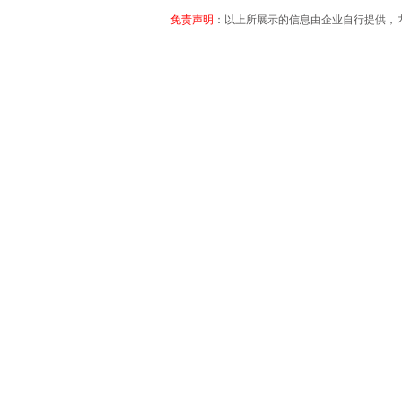
免责声明
：以上所展示的信息由企业自行提供，