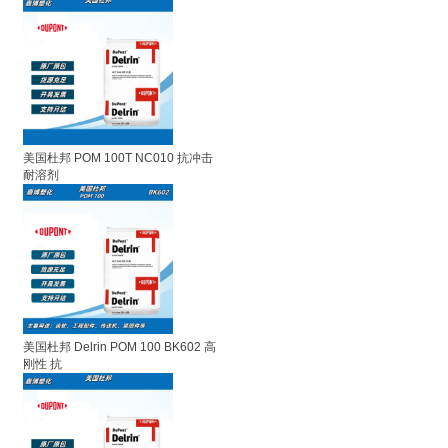
美国杜邦 POM 100T NC010 抗冲击
耐溶剂
美国杜邦 Delrin POM 100 BK602 高
刚性 抗