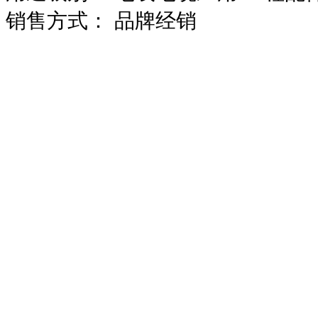
销售方式：
品牌经销