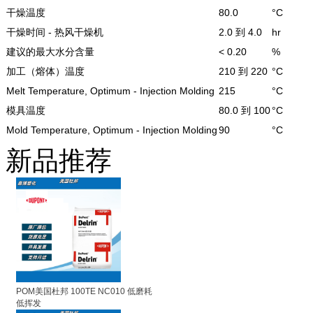
干燥温度
80.0
°C
干燥时间 - 热风干燥机
2.0 到 4.0
hr
建议的最大水分含量
< 0.20
%
加工（熔体）温度
210 到 220
°C
Melt Temperature, Optimum - Injection Molding
215
°C
模具温度
80.0 到 100
°C
Mold Temperature, Optimum - Injection Molding
90
°C
新品推荐
POM美国杜邦 100TE NC010 低磨耗
低挥发