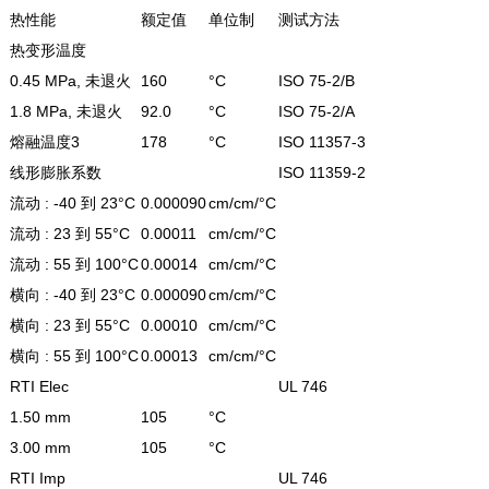
热性能
额定值
单位制
测试方法
热变形温度
0.45 MPa, 未退火
160
°C
ISO 75-2/B
1.8 MPa, 未退火
92.0
°C
ISO 75-2/A
熔融温度3
178
°C
ISO 11357-3
线形膨胀系数
ISO 11359-2
流动 : -40 到 23°C
0.000090
cm/cm/°C
流动 : 23 到 55°C
0.00011
cm/cm/°C
流动 : 55 到 100°C
0.00014
cm/cm/°C
横向 : -40 到 23°C
0.000090
cm/cm/°C
横向 : 23 到 55°C
0.00010
cm/cm/°C
横向 : 55 到 100°C
0.00013
cm/cm/°C
RTI Elec
UL 746
1.50 mm
105
°C
3.00 mm
105
°C
RTI Imp
UL 746