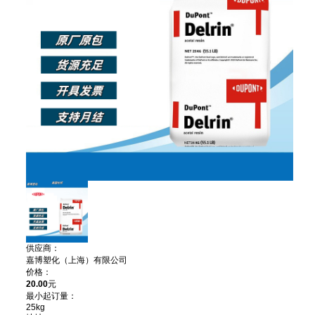
供应商：
嘉博塑化（上海）有限公司
价格：
20.00
元
最小起订量：
25kg